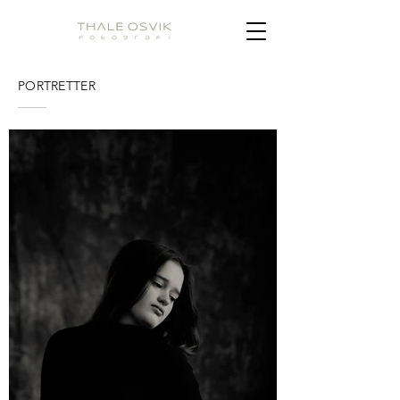
PORTRETTER